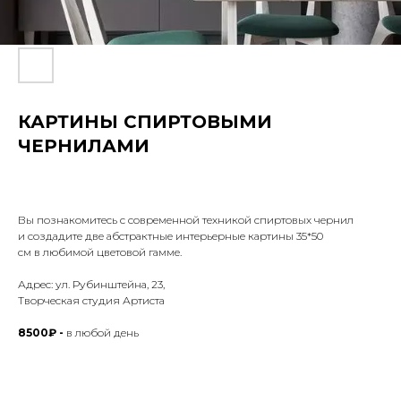
КАРТИНЫ СПИРТОВЫМИ
ЧЕРНИЛАМИ
Вы познакомитесь с современной техникой спиртовых чернил
и создадите две абстрактные интерьерные картины 35*50
см в любимой цветовой гамме.
Адрес: ул. Рубинштейна, 23,
Творческая студия Артиста
8500₽ -
в любой день