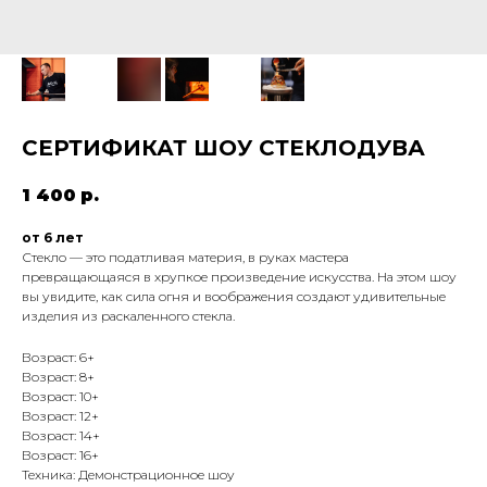
СЕРТИФИКАТ ШОУ СТЕКЛОДУВА
1 400
р.
от 6 лет
Стекло — это податливая материя, в руках мастера
превращающаяся в хрупкое произведение искусства. На этом шоу
вы увидите, как сила огня и воображения создают удивительные
изделия из раскаленного стекла.
Возраст: 6+
Возраст: 8+
Возраст: 10+
Возраст: 12+
Возраст: 14+
Возраст: 16+
Техника: Демонстрационное шоу