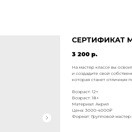
СЕРТИФИКАТ 
3 200
р.
На мастер классе вы освои
и создадите свой собствен
которая станет отличным 
Возраст: 12+
Возраст: 18+
Материал: Акрил
Цена: 3000-4000₽
Формат: Групповой мастер