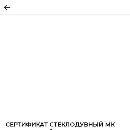
СЕРТИФИКАТ СТЕКЛОДУВНЫЙ МК