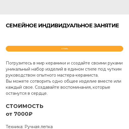
СЕМЕЙНОЕ ИНДИВИДУАЛЬНОЕ ЗАНЯТИЕ
КУПИТЬ
Погрузитесь в мир керамики и создайте своими руками
уникальный набор изделий в едином стиле под чутким
руководством опытного мастера-керамиста.
Вы можете сотворить одно общее изделие вместе или
каждый свое. Создавайте воспоминания, которые
останутся в сердце.
СТОИМОСТЬ
от 7000
₽
Техника: Ручная лепка