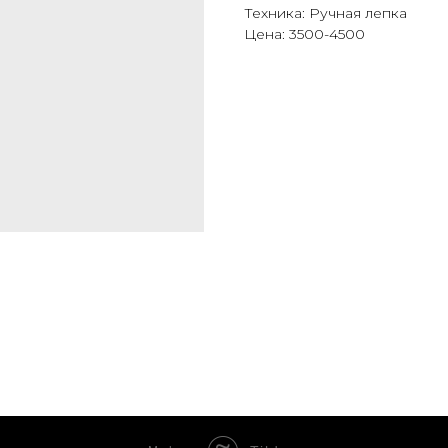
Техника: Ручная лепка
Цена: 3500-4500