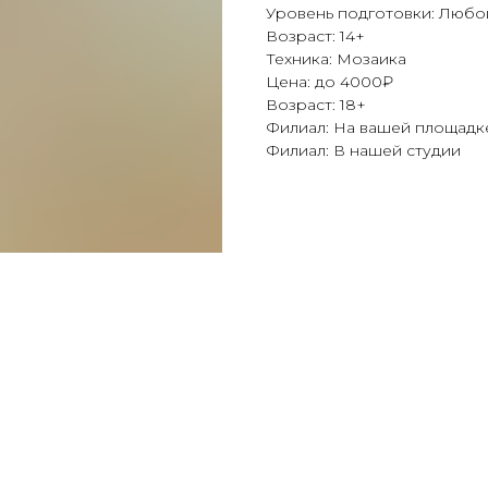
Уровень подготовки: Любо
Возраст: 14+
Техника: Мозаика
Цена: до 4000₽
Возраст: 18+
Филиал: На вашей площадке
Филиал: В нашей студии