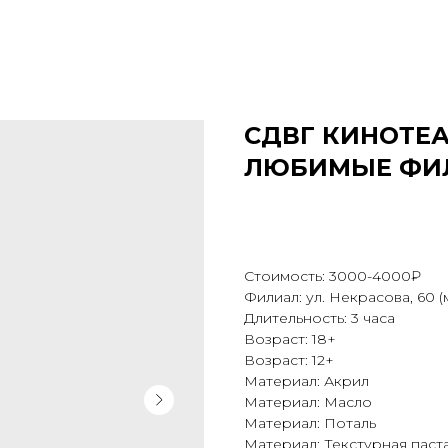
СДВГ КИНОТЕ
ЛЮБИМЫЕ ФИ
Стоимость: 3000-4000₽
Филиал: ул. Некрасова, 60 
Длительность: 3 часа
Возраст: 18+
Возраст: 12+
Материал: Акрил
Материал: Масло
Материал: Поталь
Материал: Текстурная паст