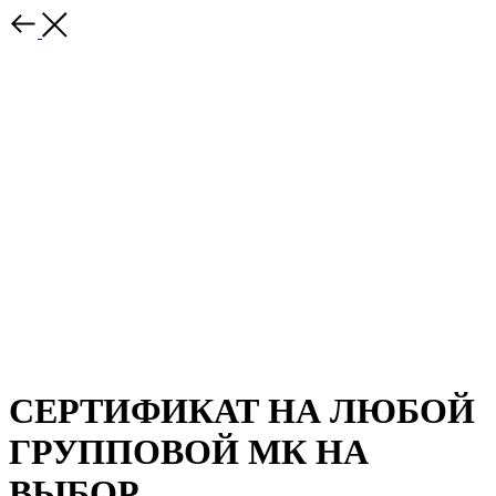
СЕРТИФИКАТ НА ЛЮБОЙ
ГРУППОВОЙ МК НА
ВЫБОР