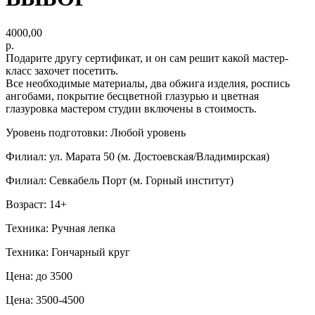
4000,00
р.
Подарите другу сертификат, и он сам решит какой мастер-
класс захочет посетить.
Все необходимые материалы, два обжига изделия, роспись
ангобами, покрытие бесцветной глазурью и цветная
глазуровка мастером студии включены в стоимость.
Уровень подготовки: Любой уровень
Филиал: ул. Марата 50 (м. Достоевская/Владимирская)
Филиал: Севкабель Порт (м. Горный институт)
Возраст: 14+
Техника: Ручная лепка
Техника: Гончарный круг
Цена: до 3500
Цена: 3500-4500