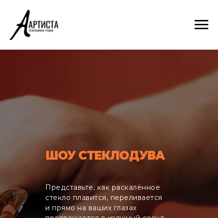
ШОУ СТЕКЛОДУВА
Представьте, как раскалённое
стекло плавится, переливается
и прямо на ваших глазах
превращается в изящный сосуд,