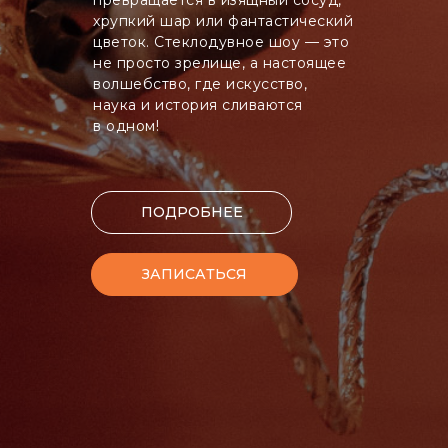
хрупкий шар или фантастический
цветок. Стеклодувное шоу — это
не просто зрелище, а настоящее
волшебство, где искусство,
наука и история сливаются
в одном!
ПОДРОБНЕЕ
ЗАПИСАТЬСЯ