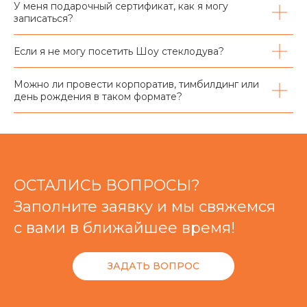
У меня подарочный сертификат, как я могу
записаться?
Если я не могу посетить Шоу стеклодува?
Можно ли провести корпоратив, тимбилдинг или
день рождения в таком формате?
ОСТАЛИСЬ ВОПРОСЫ?
Заполните заявку и мы свяжемся
с вами в ближайшее время!
ЗАДАТЬ ВОПРОС