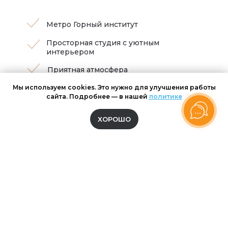
Метро Горный институт
Просторная студия с уютным
интерьером
Приятная атмосфера
Мы используем cookies. Это нужно для улучшения работы
сайта. Подробнее — в нашей
политике
ХОРОШО