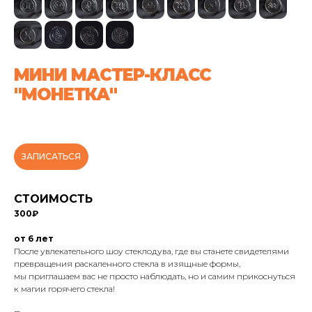
МИНИ МАСТЕР-КЛАСС
"МОНЕТКА"
ЗАПИСАТЬСЯ
СТОИМОСТЬ
300₽
от 6 лет
После увлекательного шоу стеклодува, где вы станете свидетелями
превращения раскаленного стекла в изящные формы,
мы приглашаем вас не просто наблюдать, но и самим прикоснуться
к магии горячего стекла!