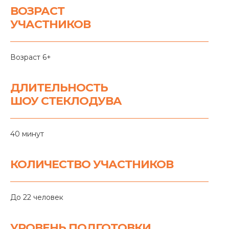
ВОЗРАСТ
УЧАСТНИКОВ
Возраст 6+
ДЛИТЕЛЬНОСТЬ
ШОУ СТЕКЛОДУВА
40 минут
КОЛИЧЕСТВО УЧАСТНИКОВ
До 22 человек
УРОВЕНЬ ПОДГОТОВКИ