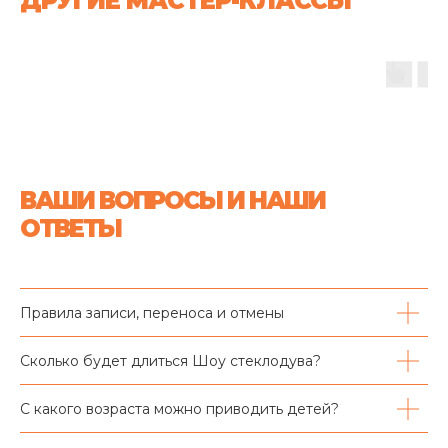
ДРУГИЕ МАСТЕР-КЛАССЫ
ВАШИ ВОПРОСЫ И НАШИ
ОТВЕТЫ
Правила записи, переноса и отмены
Сколько будет длиться Шоу стеклодува?
С какого возраста можно приводить детей?