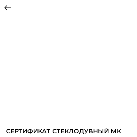
СЕРТИФИКАТ СТЕКЛОДУВНЫЙ МК