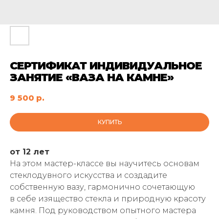
СЕРТИФИКАТ ИНДИВИДУАЛЬНОЕ
ЗАНЯТИЕ «ВАЗА НА КАМНЕ»
9 500
р.
КУПИТЬ
от 12 лет
На этом мастер-классе вы научитесь основам
стеклодувного искусства и создадите
собственную вазу, гармонично сочетающую
в себе изящество стекла и природную красоту
камня. Под руководством опытного мастера