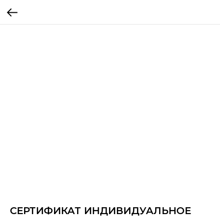
СЕРТИФИКАТ ИНДИВИДУАЛЬНОЕ