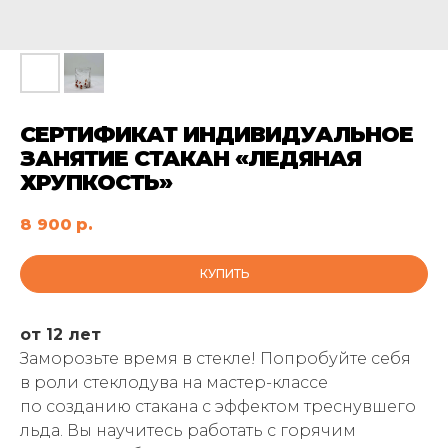
СЕРТИФИКАТ ИНДИВИДУАЛЬНОЕ
ЗАНЯТИЕ СТАКАН «ЛЕДЯНАЯ
ХРУПКОСТЬ»
8 900
р.
КУПИТЬ
от 12 лет
Заморозьте время в стекле! Попробуйте себя
в роли стеклодува на мастер-классе
по созданию стакана с эффектом треснувшего
льда. Вы научитесь работать с горячим