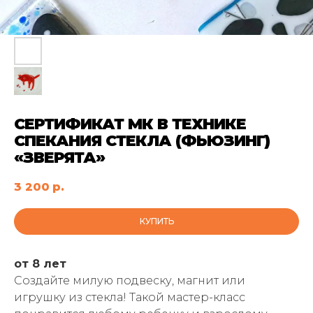
СЕРТИФИКАТ МК В ТЕХНИКЕ
СПЕКАНИЯ СТЕКЛА (ФЬЮЗИНГ)
«ЗВЕРЯТА»
3 200
р.
КУПИТЬ
от 8 лет
Создайте милую подвеску, магнит или
игрушку из стекла! Такой мастер-класс