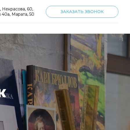
5, Некрасова, 60,
ЗАКАЗАТЬ ЗВОНОК
 40а, Марата, 50
К