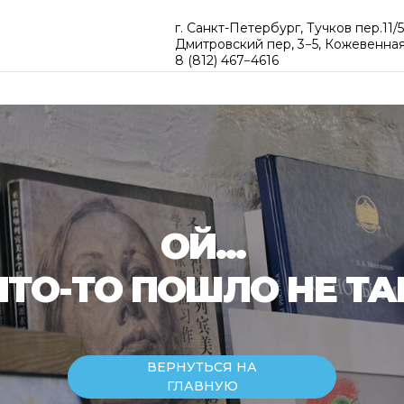
г. Санкт-Петербург, Тучков пер.11/
Дмитровский пер, 3−5, Кожевенная
8 (812) 467−4616
ОЙ...
ЧТО-ТО ПОШЛО НЕ ТА
ВЕРНУТЬСЯ НА
ГЛАВНУЮ