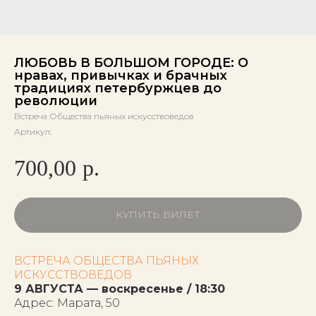
ЛЮБОВЬ В БОЛЬШОМ ГОРОДЕ: О
нравах, привычках и брачных
традициях петербуржцев до
революции
Встреча Общества пьяных искусствоведов
Артикул:
700,00
р.
КУПИТЬ БИЛЕТ
ВСТРЕЧА ОБЩЕСТВА ПЬЯНЫХ
ИСКУССТВОВЕДОВ
9 АВГУСТА — воскресенье / 18:30
Адрес: Марата, 50