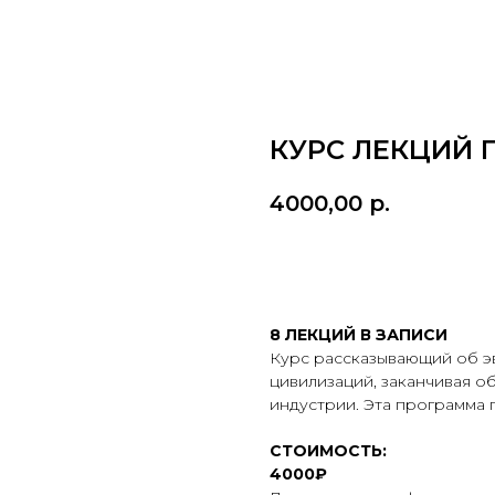
КУРС ЛЕКЦИЙ 
4000,00
р.
ПОДРОБНАЯ ПРОГРА
8 ЛЕКЦИЙ В ЗАПИСИ
Курс рассказывающий об э
цивилизаций, заканчивая 
индустрии. Эта программа 
СТОИМОСТЬ:
4000₽