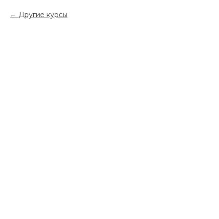
Другие курсы