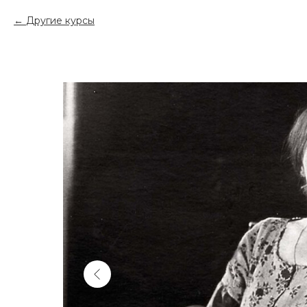
Другие курсы