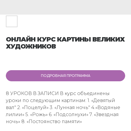
ОНЛАЙН КУРС КАРТИНЫ ВЕЛИКИХ
ХУДОЖНИКОВ
ПОДРОБНАЯ ПРОГРАММА
8 УРОКОВ В ЗАПИСИ В курс объединены
уроки по следующим картинам: 1. «Девятый
вал" 2. «Поцелуй» 3. «Лунная ночь" 4.«Водяные
лилии» 5. «Рожь» 6. «Подсолнухи» 7. «Звездная
ночь» 8. «Постоянство памяти»