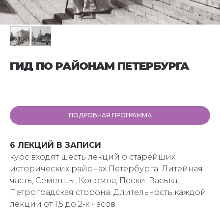
ГИД ПО РАЙОНАМ ПЕТЕРБУРГА
ПОДРОБНАЯ ПРОГРАММА
6 ЛЕКЦИЙ В ЗАПИСИ
курс входят шесть лекций о старейших
исторических районах Петербурга: Литейная
часть, Семенцы, Коломна, Пески, Васька,
Петроградская сторона. Длительность каждой
лекции от 1,5 до 2-х часов.