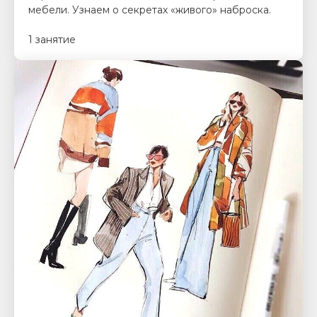
мебели. Узнаем о секретах «живого» наброска.
1 занятие