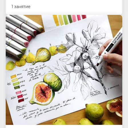
1 занятие