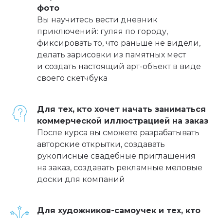
фото
Вы научитесь вести дневник
приключений: гуляя по городу,
фиксировать то, что раньше не видели,
делать зарисовки из памятных мест
и создать настоящий арт-объект в виде
своего скетчбука
Для тех, кто хочет начать заниматься
коммерческой иллюстрацией на заказ
После курса вы сможете разрабатывать
авторские открытки, создавать
рукописные свадебные приглашения
на заказ, создавать рекламные меловые
доски для компаний
Для художников-самоучек и тех, кто