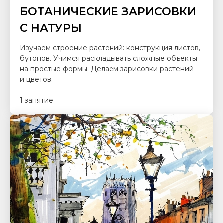
БОТАНИЧЕСКИЕ ЗАРИСОВКИ
С НАТУРЫ
Изучаем строение растений: конструкция листов,
бутонов. Учимся раскладывать сложные объекты
на простые формы. Делаем зарисовки растений
и цветов.
1 занятие