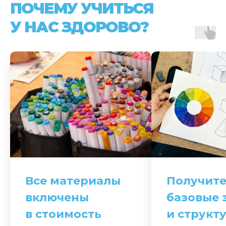
ПОЧЕМУ УЧИТЬСЯ
У НАС ЗДОРОВО?
Все материалы
Получит
включены
базовые 
в стоимость
и структ