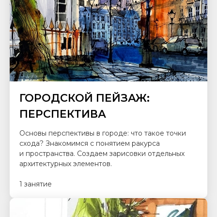
ГОРОДСКОЙ ПЕЙЗАЖ:
ПЕРСПЕКТИВА
Основы перспективы в городе: что такое точки
схода? Знакомимся с понятием ракурса
и пространства. Создаем зарисовки отдельных
архитектурных элементов.
1 занятие