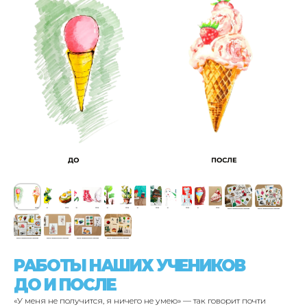
РАБОТЫ НАШИХ УЧЕНИКОВ
ДО И ПОСЛЕ
«У меня не получится, я ничего не умею» — так говорит почти