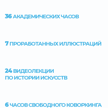
36
АКАДЕМИЧЕСКИХ ЧАСОВ
7
ПРОРАБОТАННЫХ ИЛЛЮСТРАЦИЙ
24
ВИДЕОЛЕКЦИИ
ПО ИСТОРИИ ИСКУССТВ
6
ЧАСОВ СВОБОДНОГО КОВОРКИНГА