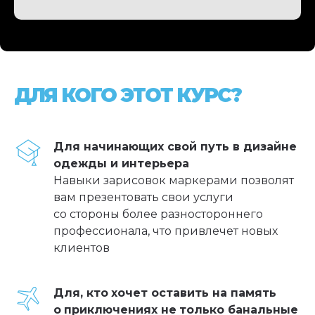
ДЛЯ КОГО ЭТОТ КУРС?
Для начинающих свой путь в дизайне
одежды и интерьера
Навыки зарисовок маркерами позволят
вам презентовать свои услуги
со стороны более разностороннего
профессионала, что привлечет новых
клиентов
Для, кто
хочет оставить на память
о
приключениях не
только банальные