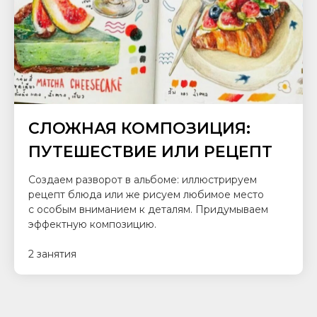
СЛОЖНАЯ КОМПОЗИЦИЯ:
ПУТЕШЕСТВИЕ ИЛИ РЕЦЕПТ
Создаем разворот в альбоме: иллюстрируем
рецепт блюда или же рисуем любимое место
с особым вниманием к деталям. Придумываем
эффектную композицию.
2 занятия