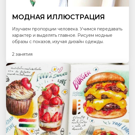
МОДНАЯ ИЛЛЮСТРАЦИЯ
Изучаем пропорции человека. Учимся передавать
характер и выделять главное. Рисуем модные
образы с показов, изучая дизайн одежды.
2 занятия