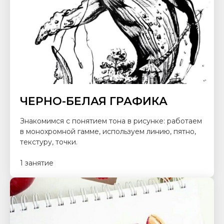
ЧЕРНО-БЕЛАЯ ГРАФИКА
Знакомимся с понятием тона в рисунке: работаем
в монохромной гамме, используем линию, пятно,
текстуру, точки.
1 занятие