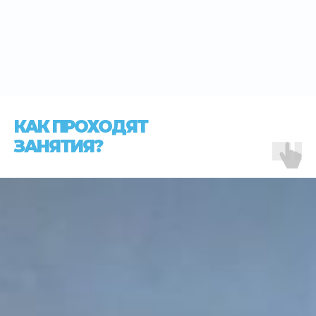
КАК ПРОХОДЯТ
ЗАНЯТИЯ?