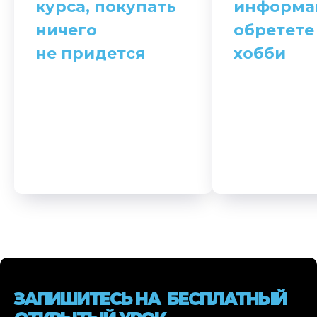
курса, покупать
информа
ничего
обретете
не придется
хобби
ЗАПИШИТЕСЬ НА БЕСПЛАТНЫЙ