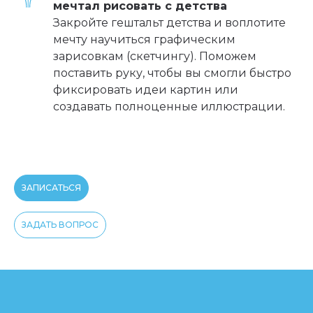
мечтал рисовать с детства
Закройте гештальт детства и воплотите
мечту научиться графическим
зарисовкам (скетчингу). Поможем
поставить руку, чтобы вы смогли быстро
фиксировать идеи картин или
создавать полноценные иллюстрации.
ЗАПИСАТЬСЯ
ЗАДАТЬ ВОПРОС