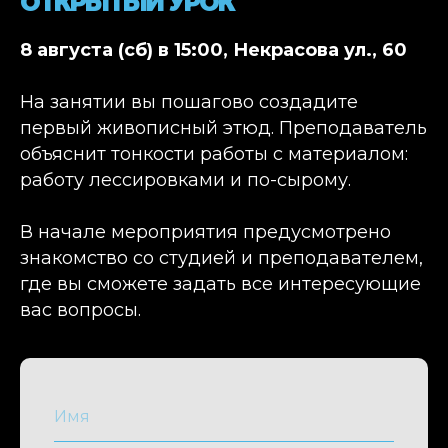
ОТКРЫТЫЙ УРОК
8 августа (сб) в 15:00, Некрасова ул., 60
На занятии вы пошагово создадите
первый живописный этюд. Преподаватель
объяснит тонкости работы с материалом:
работу лессировками и по-сырому.
В начале мероприятия предусмотрено
знакомство со студией и преподавателем,
где вы сможете задать все интересующие
вас вопросы.