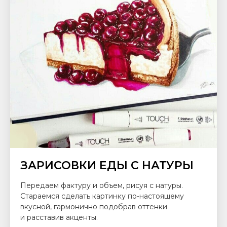
ЗАРИСОВКИ ЕДЫ С НАТУРЫ
Передаем фактуру и объем, рисуя с натуры.
Стараемся сделать картинку по-настоящему
вкусной, гармонично подобрав оттенки
и расставив акценты.