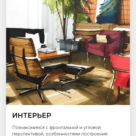
ИНТЕРЬЕР
Познакомимся с фронтальной и угловой
перспективой, особенностями построения