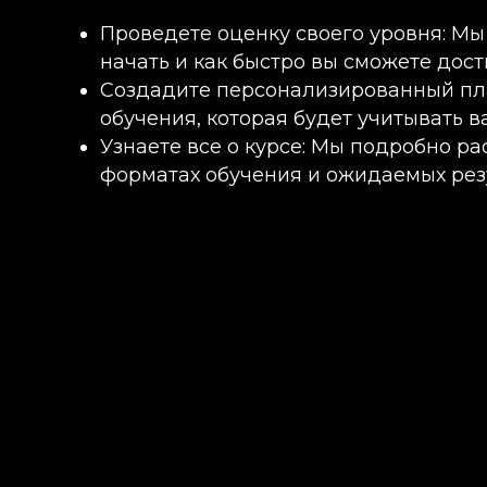
Проведете оценку своего уровня: Мы
начать и как быстро вы сможете дост
Создадите персонализированный пл
обучения, которая будет учитывать в
Узнаете все о курсе: Мы подробно р
форматах обучения и ожидаемых резу