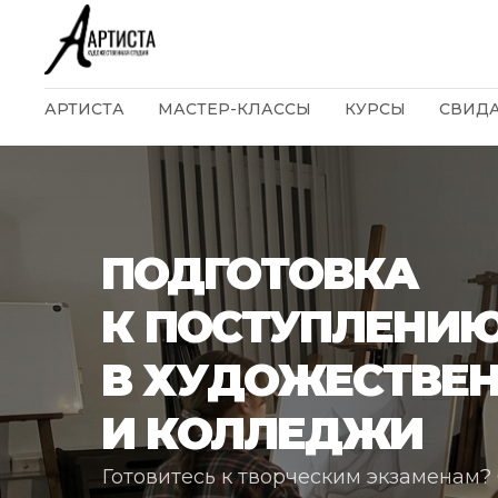
АРТИСТА
МАСТЕР-КЛАССЫ
КУРСЫ
СВИД
ПОДГОТОВКА
К ПОСТУПЛЕНИ
В ХУДОЖЕСТВЕ
И КОЛЛЕДЖИ
Готовитесь к творческим экзаменам