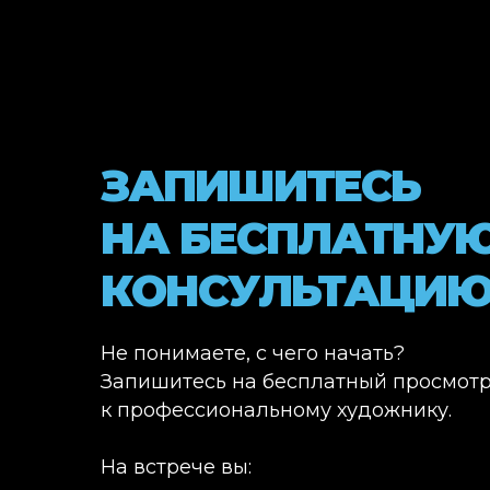
ЗАПИШИТЕСЬ
НА БЕСПЛАТНУ
КОНСУЛЬТАЦИ
Не понимаете, с чего начать?
Запишитесь на бесплатный просмот
к профессиональному художнику.
На встрече вы: