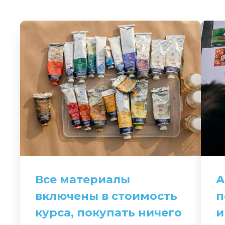
Все материалы
А
включены в стоимость
п
курса, покупать ничего
и