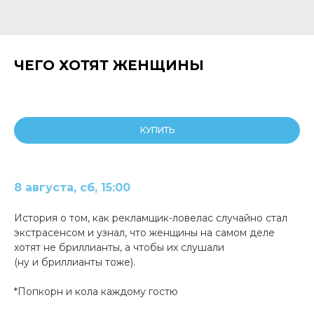
ЧЕГО ХОТЯТ ЖЕНЩИНЫ
КУПИТЬ
8 августа, сб, 15:00
История о том, как рекламщик-ловелас случайно стал
экстрасенсом и узнал, что женщины на самом деле
хотят не бриллианты, а чтобы их слушали
(ну и бриллианты тоже).
*Попкорн и кола каждому гостю