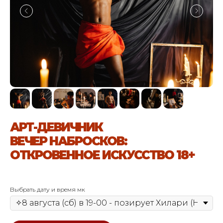
АРТ-ДЕВИЧНИК
ВЕЧЕР НАБРОСКОВ:
ОТКРОВЕННОЕ ИСКУССТВО 18+
Выбрать дату и время мк