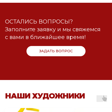
ОСТАЛИСЬ ВОПРОСЫ?
Заполните заявку и мы свяжемся
с вами в ближайшее время!
ЗАДАТЬ ВОПРОС
НАШИ ХУДОЖНИКИ