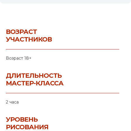
ВОЗРАСТ
УЧАСТНИКОВ
Возраст 18+
ДЛИТЕЛЬНОСТЬ
МАСТЕР-КЛАССА
2 часа
УРОВЕНЬ
РИСОВАНИЯ