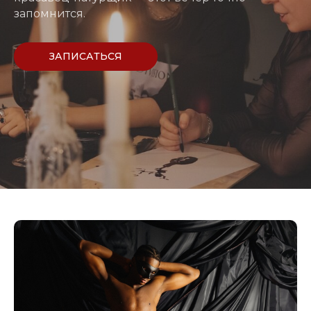
запомнится.
ЗАПИСАТЬСЯ