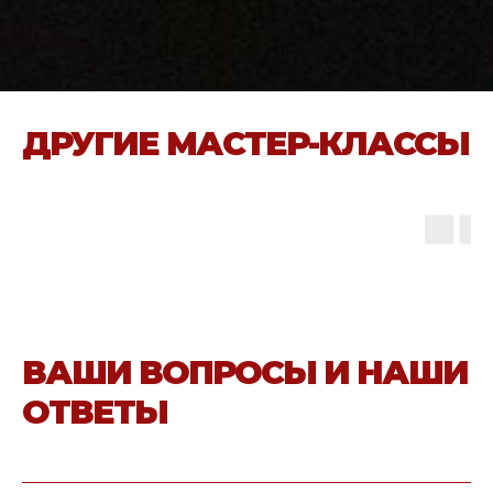
ДРУГИЕ МАСТЕР-КЛАССЫ
ВАШИ ВОПРОСЫ И НАШИ
ОТВЕТЫ