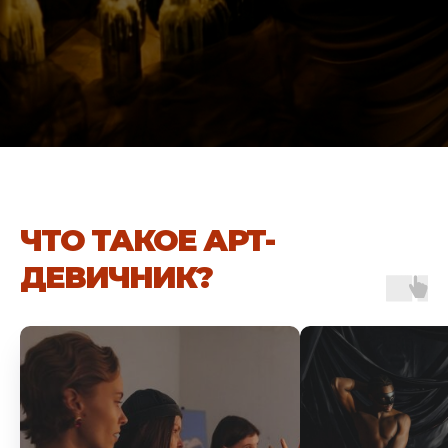
ЧТО ТАКОЕ АРТ-
ДЕВИЧНИК?