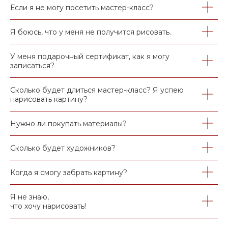
Если я не могу посетить мастер-класс?
Я боюсь, что у меня не получится рисовать.
У меня подарочный сертификат, как я могу
записаться?
Сколько будет длиться мастер-класс? Я успею
нарисовать картину?
Нужно ли покупать материалы?
Сколько будет художников?
Когда я смогу забрать картину?
Я не знаю,
что хочу нарисовать!