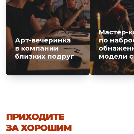
Мастер-к
Арт-вечеринка
по набро
в компании
обнажен
близких подруг
модели с
ПРИХОДИТЕ
ЗА ХОРОШИМ