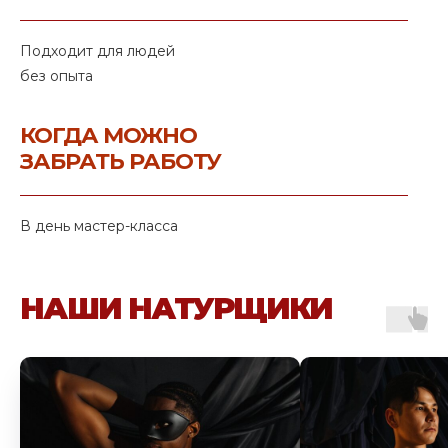
Подходит для людей
без опыта
КОГДА МОЖНО
ЗАБРАТЬ РАБОТУ
В день мастер-класса
НАШИ НАТУРЩИКИ