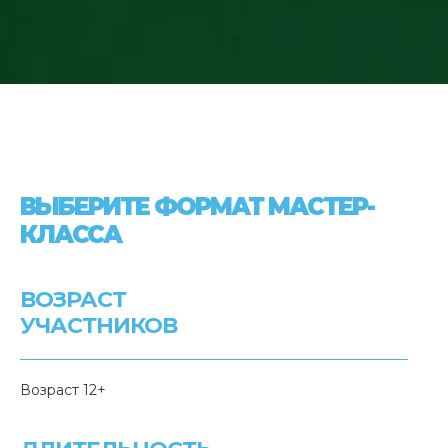
ВЫБЕРИТЕ ФОРМАТ МАСТЕР-
КЛАССА
ВОЗРАСТ
УЧАСТНИКОВ
Возраст 12+