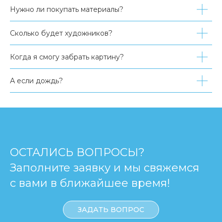
Нужно ли покупать материалы?
Сколько будет художников?
Когда я смогу забрать картину?
А если дождь?
ОСТАЛИСЬ ВОПРОСЫ?
Заполните заявку и мы свяжемся
с вами в ближайшее время!
ЗАДАТЬ ВОПРОС