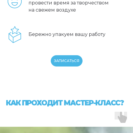
провести время за творчеством
на свежем воздухе
Бережно упакуем вашу работу
ЗАПИСАТЬСЯ
КАК ПРОХОДИТ МАСТЕР-КЛАСС?