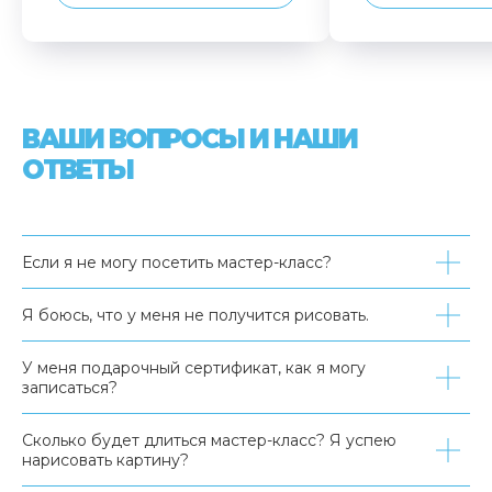
ВАШИ ВОПРОСЫ И НАШИ
ОТВЕТЫ
Если я не могу посетить мастер-класс?
Я боюсь, что у меня не получится рисовать.
У меня подарочный сертификат, как я могу
записаться?
Сколько будет длиться мастер-класс? Я успею
нарисовать картину?