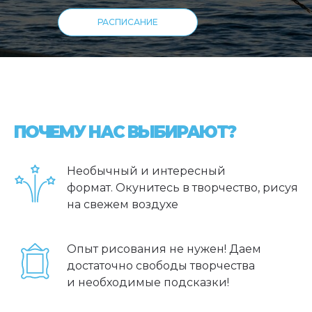
РАСПИСАНИЕ
ПОЧЕМУ НАС ВЫБИРАЮТ?
Необычный и интересный
формат. Окунитесь в творчество, рисуя
на свежем воздухе
Опыт рисования не нужен! Даем
достаточно свободы творчества
и необходимые подсказки!