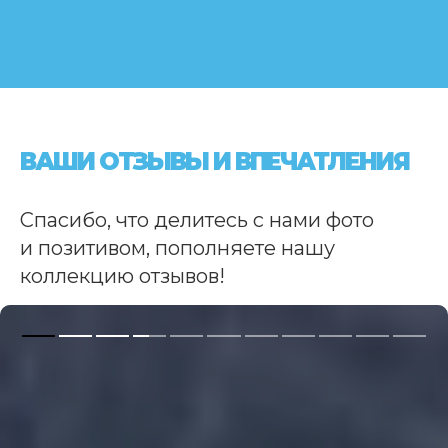
ВАШИ ОТЗЫВЫ И ВПЕЧАТЛЕНИЯ
Спасибо, что делитесь с нами фото
и позитивом, пополняете нашу
коллекцию отзывов!