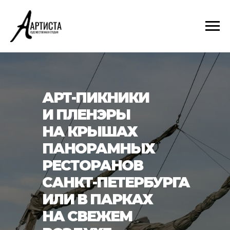
АРТ-ПИКНИКИ
И ПЛЕНЭРЫ
НА КРЫШАХ
ПАНОРАМНЫХ
РЕСТОРАНОВ
САНКТ-ПЕТЕРБУРГА
ИЛИ В ПАРКАХ
НА СВЕЖЕМ