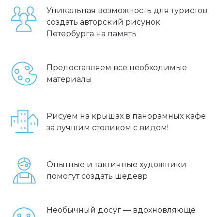
Уникальная возможность для туристов
создать авторский рисунок
Петербурга на память
Предоставляем все необходимые
материалы
Рисуем на крышах в панорамных кафе
за лучшим столиком с видом!
Опытные и тактичные художники
помогут создать шедевр
Необычный досуг — вдохновляюще