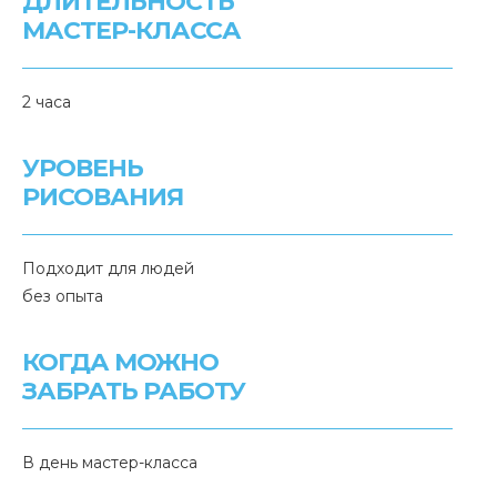
ДЛИТЕЛЬНОСТЬ
МАСТЕР-КЛАССА
2 часа
УРОВЕНЬ
РИСОВАНИЯ
Подходит для людей
без опыта
КОГДА МОЖНО
ЗАБРАТЬ РАБОТУ
В день мастер-класса