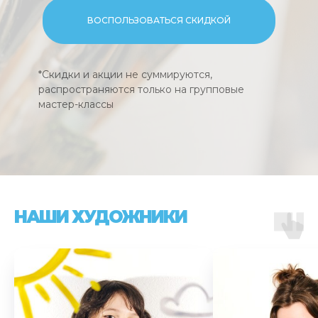
ВОСПОЛЬЗОВАТЬСЯ СКИДКОЙ
*Скидки и акции не суммируются,
распространяются только на групповые
мастер-классы
НАШИ ХУДОЖНИКИ