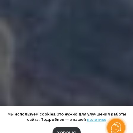
Мы используем cookies. Это нужно для улучшения работы
сайта. Подробнее — в нашей
политике
ХОРОШО