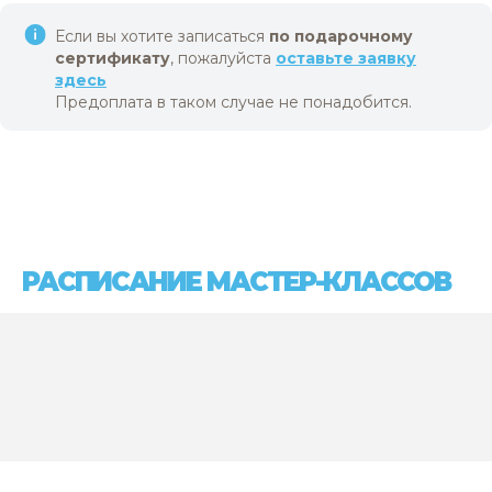
Если вы хотите записаться
по подарочному
сертификату
, пожалуйста
оставьте заявку
здесь
Предоплата в таком случае не понадобится.
РАСПИСАНИЕ МАСТЕР-КЛАССОВ