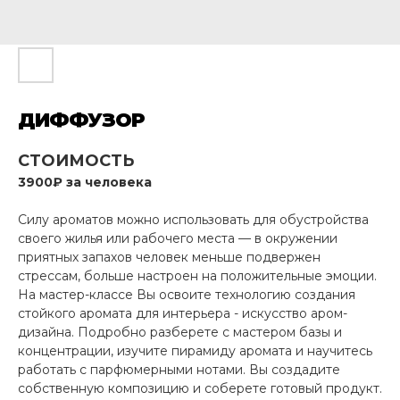
ДИФФУЗОР
СТОИМОСТЬ
3900₽ за человека
Силу ароматов можно использовать для обустройства
своего жилья или рабочего места — в окружении
приятных запахов человек меньше подвержен
стрессам, больше настроен на положительные эмоции.
На мастер-классе Вы освоите технологию создания
стойкого аромата для интерьера - искусство аром-
дизайна. Подробно разберете с мастером базы и
концентрации, изучите пирамиду аромата и научитесь
работать с парфюмерными нотами. Вы создадите
собственную композицию и соберете готовый продукт.