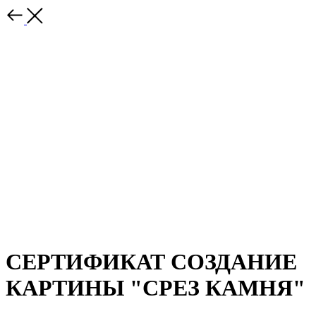
СЕРТИФИКАТ СОЗДАНИЕ
КАРТИНЫ "СРЕЗ КАМНЯ"