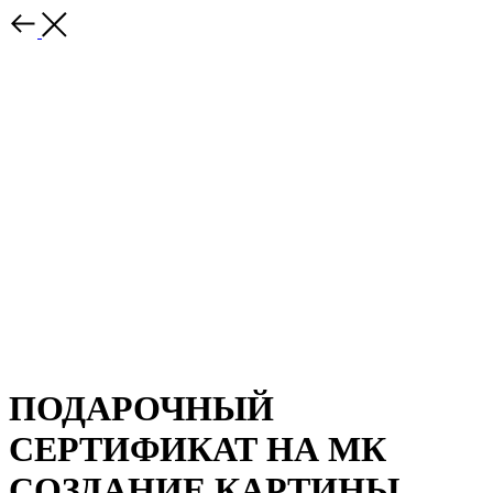
ПОДАРОЧНЫЙ
СЕРТИФИКАТ НА МК
СОЗДАНИЕ КАРТИНЫ