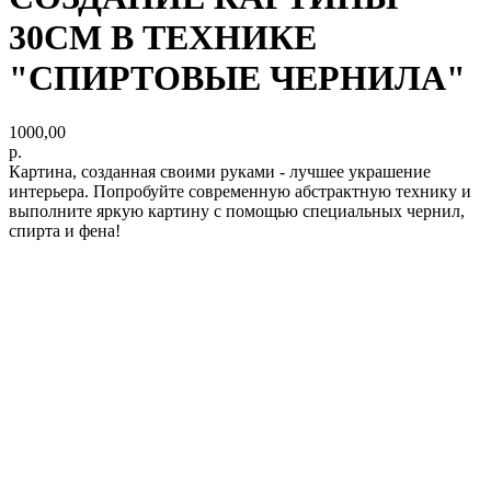
30СМ В ТЕХНИКЕ
"СПИРТОВЫЕ ЧЕРНИЛА"
1000,00
р.
Картина, созданная своими руками - лучшее украшение
интерьера. Попробуйте современную абстрактную технику и
выполните яркую картину с помощью специальных чернил,
спирта и фена!