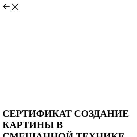
СЕРТИФИКАТ СОЗДАНИЕ
КАРТИНЫ В
СМЕШАННОЙ ТЕХНИКЕ