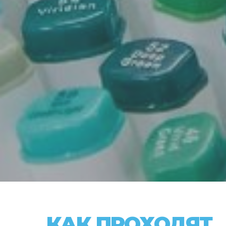
КАК ПРОХОДЯТ