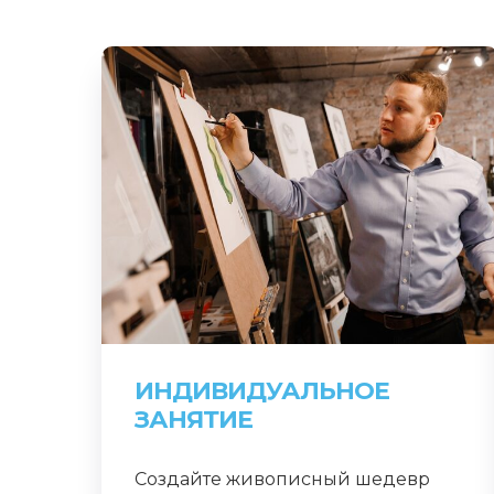
ИНДИВИДУАЛЬНОЕ
ЗАНЯТИЕ
Создайте живописный шедевр