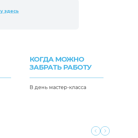
ку
здесь
КОГДА МОЖНО
ЗАБРАТЬ РАБОТУ
В день мастер-класса