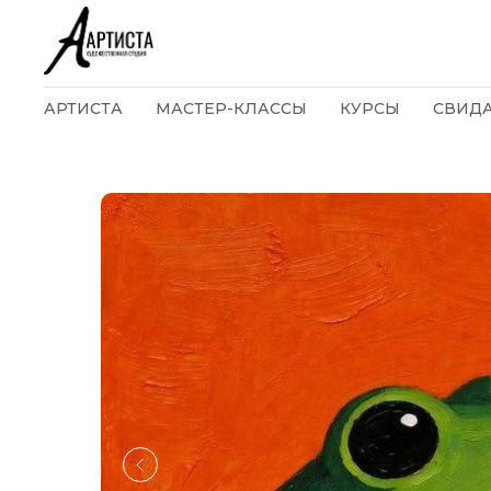
АРТИСТА
МАСТЕР-КЛАССЫ
КУРСЫ
СВИД