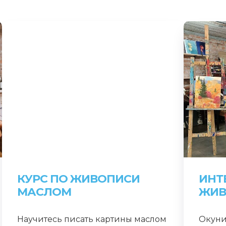
КУРС ПО ЖИВОПИСИ
ИНТ
МАСЛОМ
ЖИВ
Научитесь писать картины маслом
Окуни