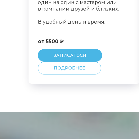
один на один с мастером или
в компании друзей и близких.
В удобный день и время.
от 5500 ₽
ЗАПИСАТЬСЯ
ПОДРОБНЕЕ