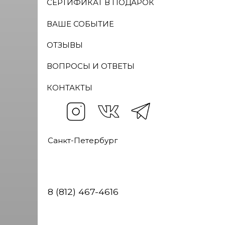
ВОПРОСЫ И ОТВЕТЫ
КОНТАКТЫ
Санкт-Петербург
8 (812) 467-4616