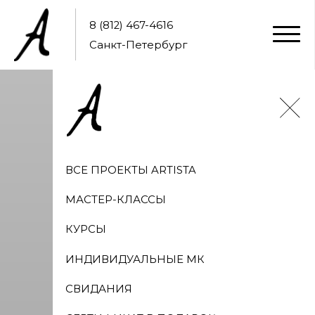
8 (812) 467-4616
Санкт-Петербург
ВСЕ ПРОЕКТЫ ARTISTA
МАСТЕР-КЛАССЫ
КУРСЫ
ИНДИВИДУАЛЬНЫЕ МК
СВИДАНИЯ
СЕРТИФИКАТ В ПОДАРОК
ВАШЕ СОБЫТИЕ
ОТЗЫВЫ