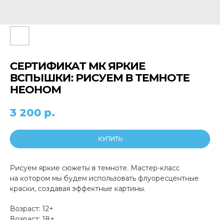
СЕРТИФИКАТ МК ЯРКИЕ
ВСПЫШКИ: РИСУЕМ В ТЕМНОТЕ
НЕОНОМ
3 200
р.
КУПИТЬ
Рисуем яркие сюжеты в темноте. Мастер-класс
на котором мы будем использовать флуоресцентные
краски, создавая эффектные картины.
Возраст: 12+
Возраст: 18+