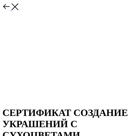
СЕРТИФИКАТ СОЗДАНИЕ
УКРАШЕНИЙ С
СУХОЦВЕТАМИ