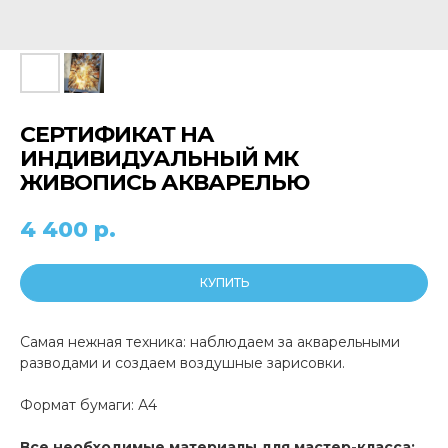
СЕРТИФИКАТ НА
ИНДИВИДУАЛЬНЫЙ МК
ЖИВОПИСЬ АКВАРЕЛЬЮ
4 400
р.
КУПИТЬ
Самая нежная техника: наблюдаем за акварельными
разводами и создаем воздушные зарисовки.
Формат бумаги: А4
Все необходимые материалы для мастер-класса: