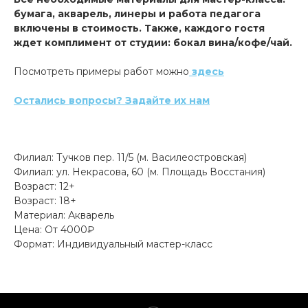
бумага, акварель, линеры и работа педагога
включены в стоимость. Также, каждого гостя
ждет комплимент от студии: бокал вина/кофе/чай.
Посмотреть примеры работ можно
здесь
Остались вопросы? Задайте их нам
Филиал: Тучков пер. 11/5 (м. Василеостровская)
Филиал: ул. Некрасова, 60 (м. Площадь Восстания)
Возраст: 12+
Возраст: 18+
Материал: Акварель
Цена: От 4000₽
Формат: Индивидуальный мастер-класс