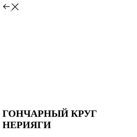
ГОНЧАРНЫЙ КРУГ
НЕРИЯГИ