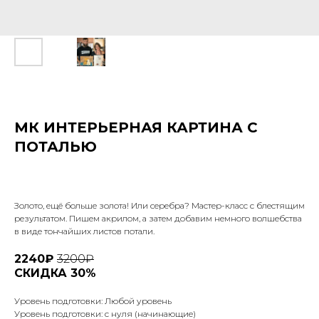
МК ИНТЕРЬЕРНАЯ КАРТИНА С
ПОТАЛЬЮ
Золото, ещё больше золота! Или серебра? Мастер-класс с блестящим
результатом. Пишем акрилом, а затем добавим немного волшебства
в виде тончайших листов потали.
2240₽
3200₽
СКИДКА 30%
Уровень подготовки: Любой уровень
Уровень подготовки: с нуля (начинающие)