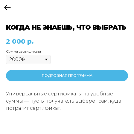
КОГДА НЕ ЗНАЕШЬ, ЧТО ВЫБРАТЬ
2 000
р.
Сумма сертификата
ПОДРОБНАЯ ПРОГРАММА
Универсальные сертификаты на удобные
суммы — пусть получатель выберет сам, куда
потратит сертификат.