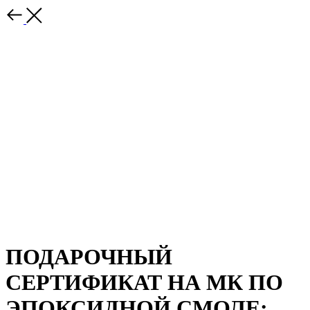
ПОДАРОЧНЫЙ
СЕРТИФИКАТ НА МК ПО
ЭПОКСИДНОЙ СМОЛЕ: