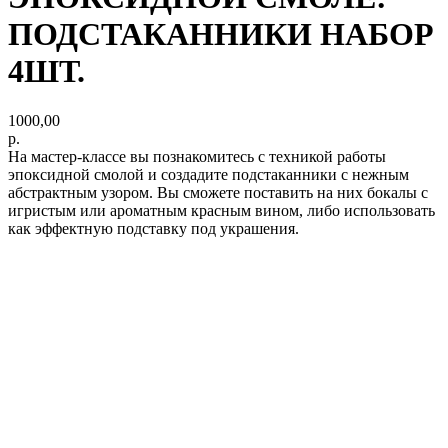
ПОДСТАКАННИКИ НАБОР
4ШТ.
1000,00
р.
На мастер-классе вы познакомитесь с техникой работы
эпоксидной смолой и создадите подстаканники с нежным
абстрактным узором. Вы сможете поставить на них бокалы с
игристым или ароматным красным вином, либо использовать
как эффектную подставку под украшения.