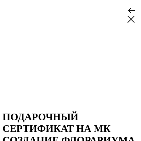
ПОДАРОЧНЫЙ
СЕРТИФИКАТ НА МК
СОЗДАНИЕ ФЛОРАРИУМА