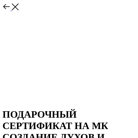
ПОДАРОЧНЫЙ
СЕРТИФИКАТ НА МК
СОЗДАНИЕ ДУХОВ И