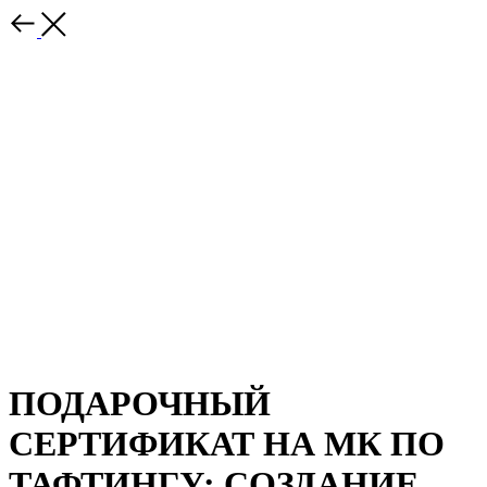
ПОДАРОЧНЫЙ
СЕРТИФИКАТ НА МК ПО
ТАФТИНГУ: СОЗДАНИЕ