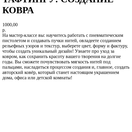
КОВРА
1000,00
р.
На мастер-классе вы: научитесь работать с пневматическим
пистолетом и создавать пучки нитей, овладеете созданием
рельефных узоров и текстур, выберете цвет, форму и фактуру,
чтобы создать уникальный дизайн! Узнаете про уход за
ковром, как сохранить красоту вашего творения на долгие
годы. Вы сможете почувствовать мягкость нитей под
пальцами, насладиться процессом создания и, главное, создать
авторский ковёр, который станет настоящим украшением
дома, офиса или детской комнаты!