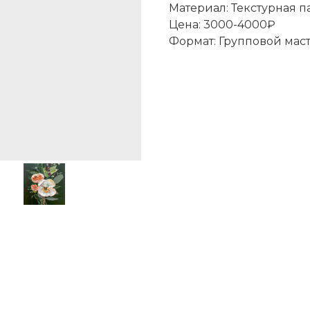
Материал: Текстурная п
Цена: 3000-4000₽
Формат: Групповой мас