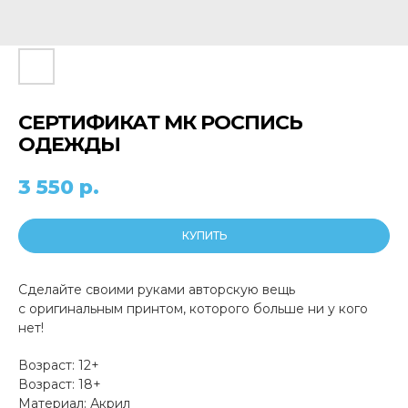
СЕРТИФИКАТ МК РОСПИСЬ
ОДЕЖДЫ
3 550
р.
КУПИТЬ
Сделайте своими руками авторскую вещь
с оригинальным принтом, которого больше ни у кого
нет!
Возраст: 12+
Возраст: 18+
Материал: Акрил