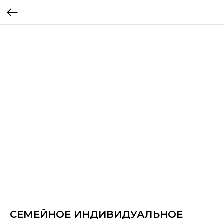
СЕМЕЙНОЕ ИНДИВИДУАЛЬНОЕ