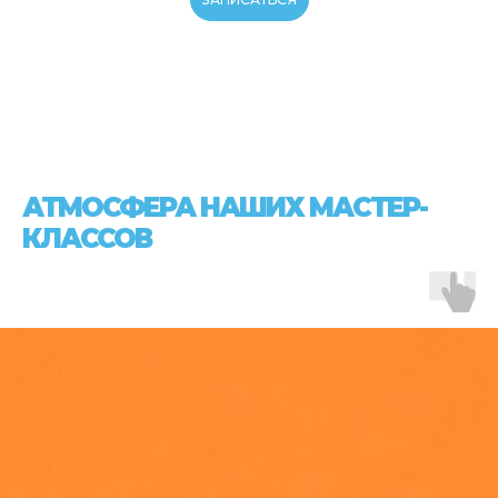
АТМОСФЕРА НАШИХ МАСТЕР-
КЛАССОВ