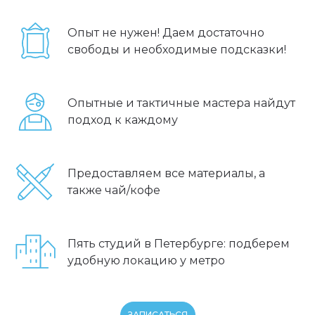
Опыт не нужен! Даем достаточно
свободы и необходимые подсказки!
Опытные и тактичные мастера найдут
подход к каждому
Предоставляем все материалы, а
также чай/кофе
Пять студий в Петербурге: подберем
удобную локацию у метро
ЗАПИСАТЬСЯ