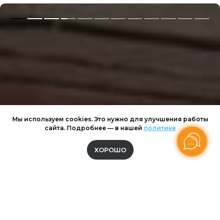
Мы используем cookies. Это нужно для улучшения работы
сайта. Подробнее — в нашей
политике
ХОРОШО