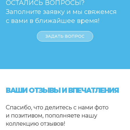
ОСТАЛИСЬ ВОПРОСЫ?
Заполните заявку и мы свяжемся
с вами в ближайшее время!
ЗАДАТЬ ВОПРОС
ВАШИ ОТЗЫВЫ И ВПЕЧАТЛЕНИЯ
Спасибо, что делитесь с нами фото
и позитивом, пополняете нашу
коллекцию отзывов!