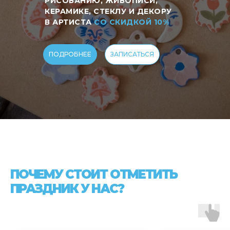
РИСОВАНИЮ, ЖИВОПИСИ,
КЕРАМИКЕ, СТЕКЛУ И ДЕКОРУ
В АРТИСТА
СО СКИДКОЙ 10%
ПОДРОБНЕЕ
ЗАПИСАТЬСЯ
ПОЧЕМУ СТОИТ ОТМЕТИТЬ
ПРАЗДНИК У НАС?