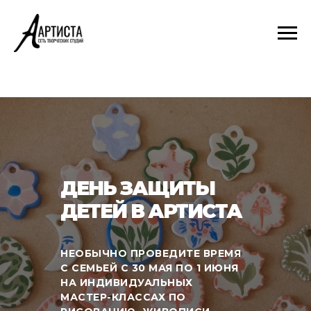
ДЕНЬ ЗАЩИТЫ
ДЕТЕЙ В АРТИСТА
НЕОБЫЧНО ПРОВЕДИТЕ ВРЕМЯ
С СЕМЬЕЙ С 30 МАЯ ПО 1 ИЮНЯ
НА ИНДИВИДУАЛЬНЫХ
МАСТЕР-КЛАССАХ ПО