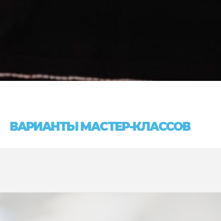
ВАРИАНТЫ МАСТЕР-КЛАССОВ