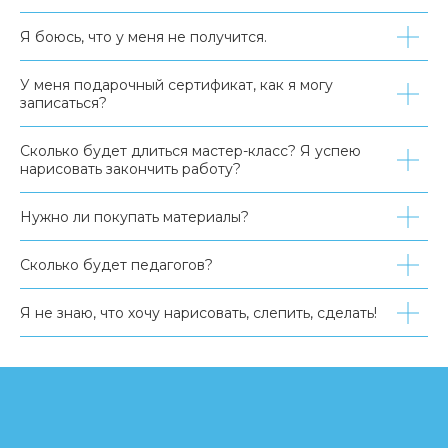
Я боюсь, что у меня не получится.
У меня подарочный сертификат, как я могу
записаться?
Сколько будет длиться мастер-класс? Я успею
нарисовать закончить работу?
Нужно ли покупать материалы?
Сколько будет педагогов?
Я не знаю, что хочу нарисовать, слепить, сделать!