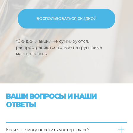
ВОСПОЛЬЗОВАТЬСЯ СКИДКОЙ
*Скидки и акции не суммируются,
распространяются только на групповые
мастер-классы
ВАШИ ВОПРОСЫ И НАШИ
ОТВЕТЫ
Если я не могу посетить мастер-класс?