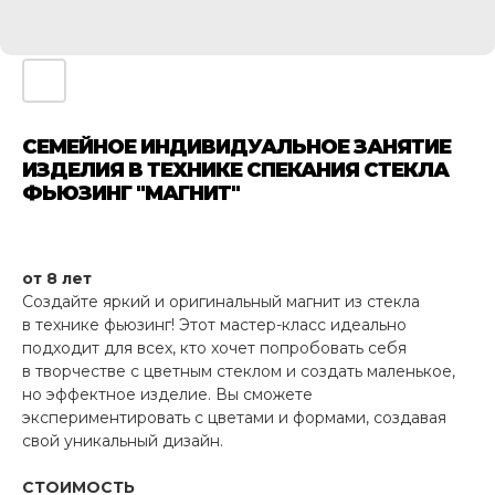
СЕМЕЙНОЕ ИНДИВИДУАЛЬНОЕ ЗАНЯТИЕ
ИЗДЕЛИЯ В ТЕХНИКЕ СПЕКАНИЯ СТЕКЛА
ФЬЮЗИНГ "МАГНИТ"
1 000
р.
от 8 лет
Создайте яркий и оригинальный магнит из стекла
в технике фьюзинг! Этот мастер-класс идеально
подходит для всех, кто хочет попробовать себя
в творчестве с цветным стеклом и создать маленькое,
но эффектное изделие. Вы сможете
экспериментировать с цветами и формами, создавая
свой уникальный дизайн.
СТОИМОСТЬ