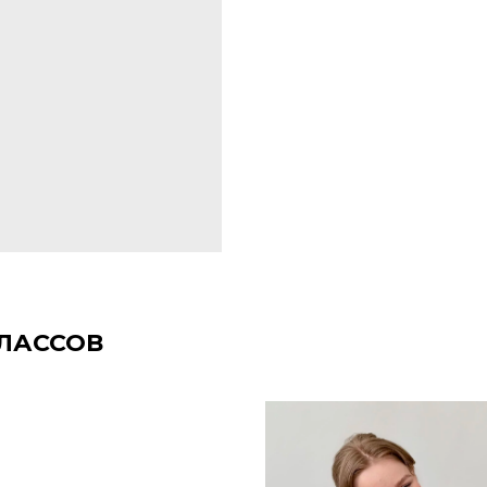
КЛАССОВ