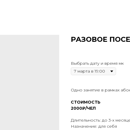
РАЗОВОЕ ПОС
Выбрать дату и время мк
Одно занятие в рамках або
СТОИМОСТЬ
2000₽/ЧЕЛ
Длительность: до 3-х месяц
Назначение: для себя