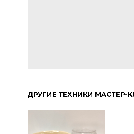
ДРУГИЕ ТЕХНИКИ МАСТЕР-