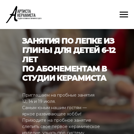
ЗАНЯТИЯ ПО ЛЕПКЕ ИЗ
ГЛИНЫ ДЛЯ ДЕТЕЙ 6-12
ЛЕТ
ПО АБОНЕМЕНТАМ В
СТУДИИ КЕРАМИСТА
Приглашаем на пробные занятия
12, 14 и 19 июля.
Самым юным нашим гостям —
яркое развивающее хобби!
Приходите на пробное занятие
слепить свое первое керамическое
изделие, узнать про систему