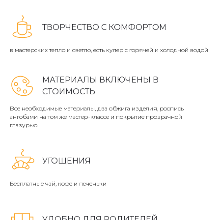
ТВОРЧЕСТВО С КОМФОРТОМ
в мастерских тепло и светло, есть кулер с горячей и холодной водой
МАТЕРИАЛЫ ВКЛЮЧЕНЫ В
СТОИМОСТЬ
Все необходимые материалы, два обжига изделия, роспись
ангобами на том же мастер-классе и покрытие прозрачной
глазурью.
УГОЩЕНИЯ
Бесплатные чай, кофе и печеньки
УДОБНО ДЛЯ РОДИТЕЛЕЙ