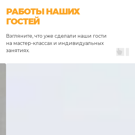
РАБОТЫ НАШИХ
ГОСТЕЙ
Взгляните, что уже сделали наши гости
на мастер-классах и индивидуальных
занятиях.