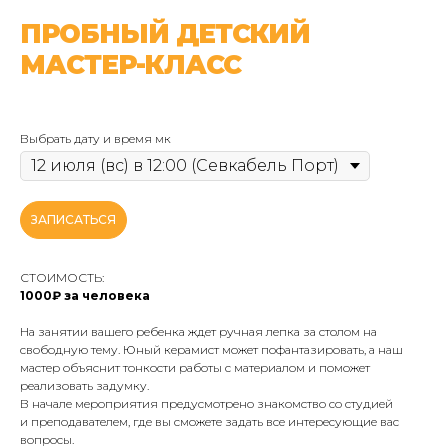
ПРОБНЫЙ ДЕТСКИЙ
МАСТЕР-КЛАСС
Выбрать дату и время мк
ЗАПИСАТЬСЯ
СТОИМОСТЬ:
1000₽ за человека
На занятии вашего ребенка ждет ручная лепка за столом на
свободную тему. Юный керамист может пофантазировать, а наш
мастер объяснит тонкости работы с материалом и поможет
реализовать задумку.
В начале мероприятия предусмотрено знакомство со студией
и преподавателем, где вы сможете задать все интересующие вас
вопросы.