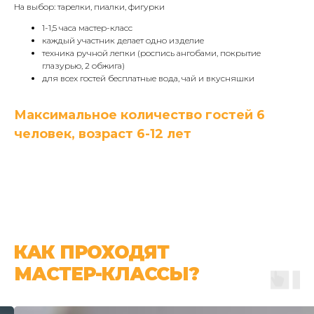
На выбор: тарелки, пиалки, фигурки
1-1,5 часа мастер-класс
каждый участник делает одно изделие
техника ручной лепки (роспись ангобами, покрытие
глазурью, 2 обжига)
для всех гостей бесплатные вода, чай и вкусняшки
Максимальное количество гостей 6
человек, возраст 6-12 лет
КАК ПРОХОДЯТ
МАСТЕР-КЛАССЫ?