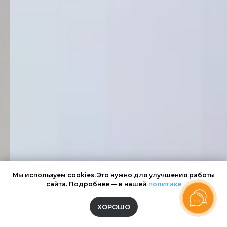
Мы используем cookies. Это нужно для улучшения работы
сайта. Подробнее — в нашей
политике
ХОРОШО