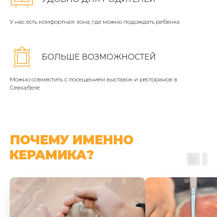
У нас есть комфортная зона, где можно подождать ребенка
БОЛЬШЕ ВОЗМОЖНОСТЕЙ
Можно совместить с посещением выставок и ресторанов в
Севкабеле
ПОЧЕМУ ИМЕННО
КЕРАМИКА?