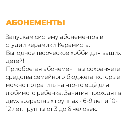
АБОНЕМЕНТЫ
Запускам систему абонементов в
студии керамики Керамиста.
Выгодное творческое хобби для ваших
детей!
Приобретая абонемент, вы сохраняете
средства семейного бюджета, которые
можно потратить на что-то ещё для
любимого ребенка. Занятия проходят в
двух возрастных группах - 6-9 лет и 10-
12 лет, группы от 3 до 6 человек.