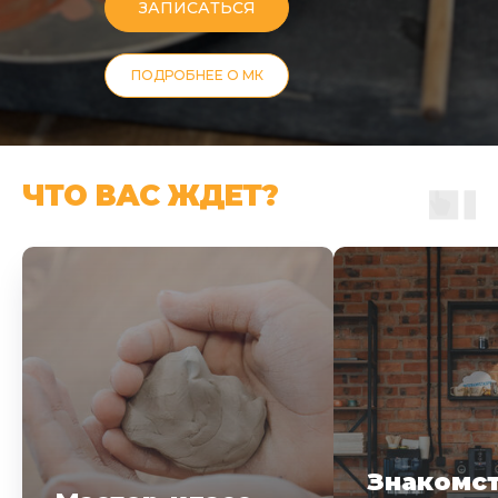
ЗАПИСАТЬСЯ
ПОДРОБНЕЕ О МК
ЧТО ВАС ЖДЕТ?
Знакомс