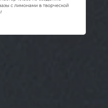
азы с лимонами в творческой
!