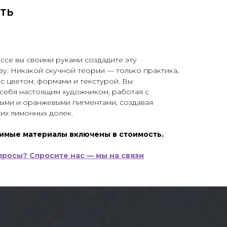
ТЬ
ссе вы своими руками создадите эту
зу. Никакой скучной теории — только практика,
с цветом, формами и текстурой. Вы
 себя настоящим художником, работая с
ыми и оранжевыми пигментами, создавая
их лимонных долек.
имые материалы включены в стоимость.
просы? Спросите нас — мы на связи