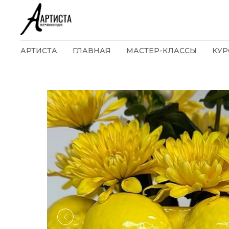
АРТИСТА
ГЛАВНАЯ
МАСТЕР-КЛАССЫ
КУР